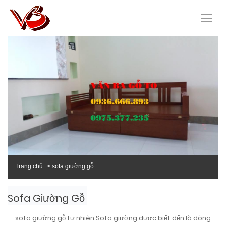
Trang chủ
sofa giường gỗ
Sofa Giường Gỗ
sofa giường gỗ tự nhiên Sofa giường được biết đến là dòng