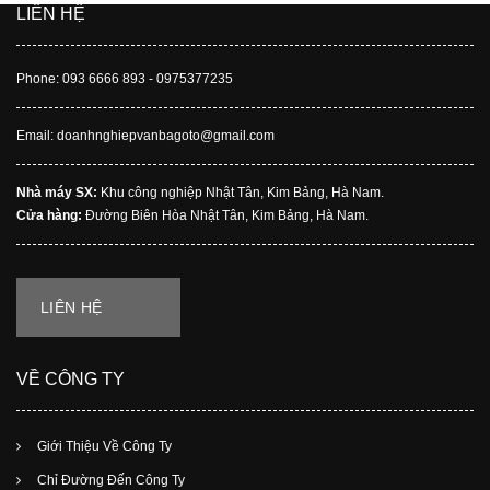
LIÊN HỆ
Phone: 093 6666 893 - 0975377235
Email: doanhnghiepvanbagoto@gmail.com
Nhà máy SX:
Khu công nghiệp Nhật Tân, Kim Bảng, Hà Nam.
Cửa hàng:
Đường Biên Hòa Nhật Tân, Kim Bảng, Hà Nam.
LIÊN HỆ
VỀ CÔNG TY
Giới Thiệu Về Công Ty
Chỉ Đường Đến Công Ty