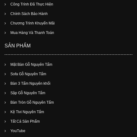
Công Trình Đã Thực Hiện
Chính Sách Bảo Hành
Chương Trình Khuyến Mãi
Mua Hàng Và Thanh Toán
SẢN PHẨM
Mặt Bàn Gỗ Nguyên Tấm
Sofa Gỗ Nguyên Tấm
Bàn 3 Tấm Nguyên khối
Sập Gỗ Nguyên Tấm
Bàn Tròn Gỗ Nguyên Tấm
Kệ Tivi Nguyên Tấm
Tất Cả Sản Phẩm
YouTube