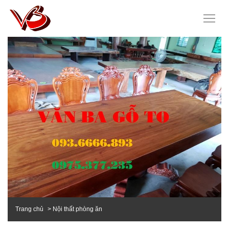
Trang chủ
Nội thất phòng ăn