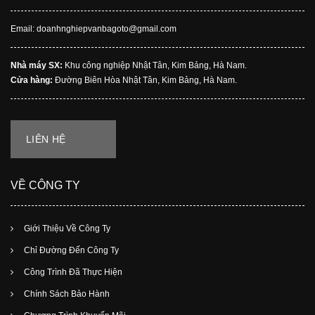
Email: doanhnghiepvanbagoto@gmail.com
Nhà máy SX:
Khu công nghiệp Nhật Tân, Kim Bảng, Hà Nam.
Cửa hàng:
Đường Biên Hòa Nhật Tân, Kim Bảng, Hà Nam.
LIÊN HỆ
VỀ CÔNG TY
Giới Thiệu Về Công Ty
Chỉ Đường Đến Công Ty
Công Trình Đã Thực Hiện
Chính Sách Bảo Hành