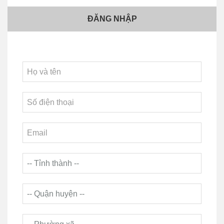
ĐĂNG NHẬP