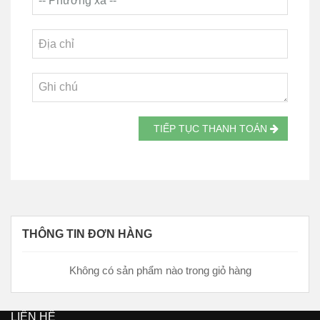
TIẾP TỤC THANH TOÁN
THÔNG TIN ĐƠN HÀNG
Không có sản phẩm nào trong giỏ hàng
LIÊN HỆ