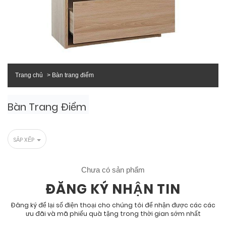
Trang chủ
Bàn trang điểm
Bàn Trang Điểm
SẮP XẾP
Chưa có sản phẩm
ĐĂNG KÝ NHẬN TIN
Đăng ký để lại số điện thoại cho chúng tôi để nhận được các các
ưu đãi và mã phiếu quà tặng trong thời gian sớm nhất