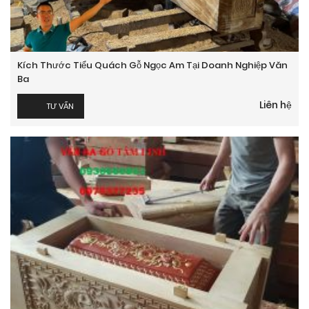
Kích Thước Tiểu Quách Gỗ Ngọc Am Tại Doanh Nghiệp Văn
Ba
Liên hệ
TƯ VẤN