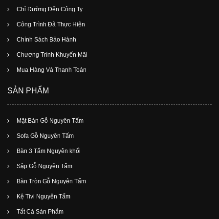
Chỉ Đường Đến Công Ty
Công Trình Đã Thực Hiện
Chính Sách Bảo Hành
Chương Trình Khuyến Mãi
Mua Hàng Và Thanh Toán
SẢN PHẨM
Mặt Bàn Gỗ Nguyên Tấm
Sofa Gỗ Nguyên Tấm
Bàn 3 Tấm Nguyên khối
Sập Gỗ Nguyên Tấm
Bàn Tròn Gỗ Nguyên Tấm
Kệ Tivi Nguyên Tấm
Tất Cả Sản Phẩm