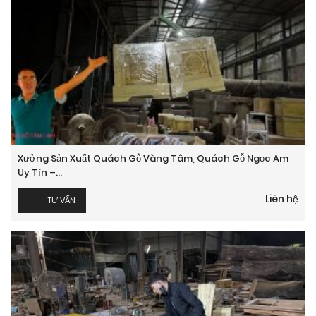
Xưởng Sản Xuất Quách Gỗ Vàng Tâm, Quách Gỗ Ngọc Am
Uy Tín –...
Liên hệ
TƯ VẤN